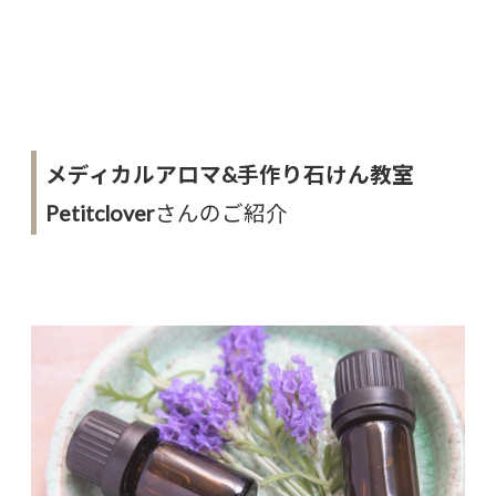
メディカルアロマ&手作り石けん教室
Petitclover
さんのご紹介