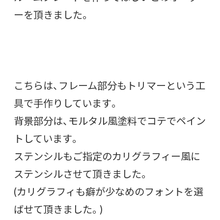
ーを頂きました。
こちらは、フレーム部分もトリマーという工
具で手作りしています。
背景部分は、モルタル風塗料でコテでペイン
トしています。
ステンシルもご指定のカリグラフィー風に
ステンシルさせて頂きました。
(カリグラフィも癖が少なめのフォントを選
ばせて頂きました。)