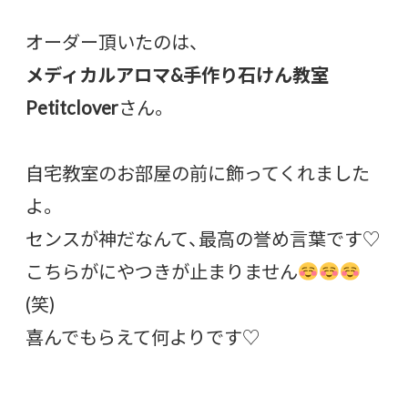
オーダー頂いたのは、
メディカルアロマ&手作り石けん教室
Petitclover
さん。
自宅教室のお部屋の前に飾ってくれました
よ。
センスが神だなんて、最高の誉め言葉です♡
こちらがにやつきが止まりません
(笑)
喜んでもらえて何よりです♡