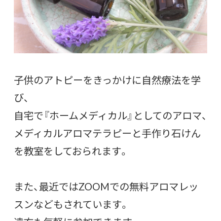
子供のアトピーをきっかけに自然療法を学
び、
自宅で『ホームメディカル』としてのアロマ、
メディカルアロマテラピーと手作り石けん
を教室をしておられます。
また、最近ではZOOMでの無料アロマレッ
スンなどもされています。