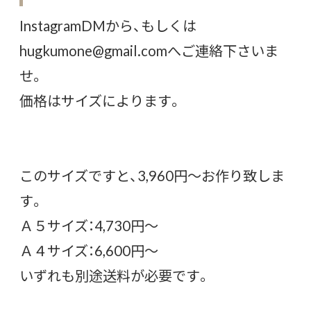
InstagramDMから、もしくは
hugkumone@gmail.comへご連絡下さいま
せ。
価格はサイズによります。
このサイズですと、3,960円～お作り致しま
す。
Ａ５サイズ：4,730円～
Ａ４サイズ：6,600円～
いずれも別途送料が必要です。