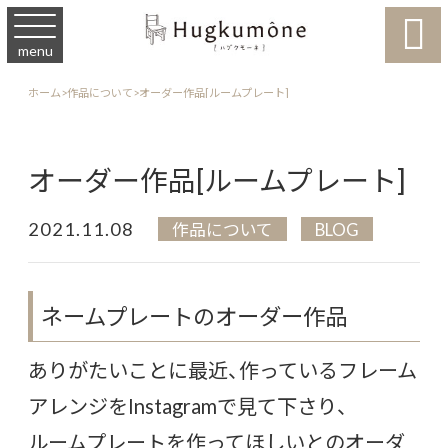

menu
ホーム
>
作品について
>
オーダー作品[ルームプレート]
オーダー作品[ルームプレート]
2021.11.08
作品について
BLOG
ネームプレートのオーダー作品
ありがたいことに最近、作っているフレーム
アレンジをInstagramで見て下さり、
ルームプレートを作ってほしいとのオーダ