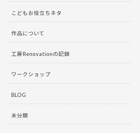
こどもお役立ちネタ
作品について
工房Renovationの記録
ワークショップ
BLOG
未分類