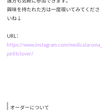
遠方も気軽に参加できます。
興味を持たれた方は一度覗いてみてくださ
いね↓
URL：
https://www.instagram.com/medicalaroma_
petitclover/
オーダーについて