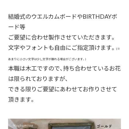
結婚式のウエルカムボードやBIRTHDAYボ
ード等
ご要望に合わせ製作させていただきます。
文字やフォントも自由にご指定頂けます。
(※
あまりに小さい文字は少し文字が崩れる場合がございます。)
本職は木工ですので、持ち合わせているお花
は限られておりますが、
できる限りご要望にあわせてお作りさせて
頂きます。