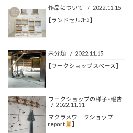
作品について
/
2022.11.15
【ランドセル3つ】
未分類
/
2022.11.15
【ワークショップスペース】
ワークショップの様子・報告
/
2022.11.11
マクラメワークショップ
report
】