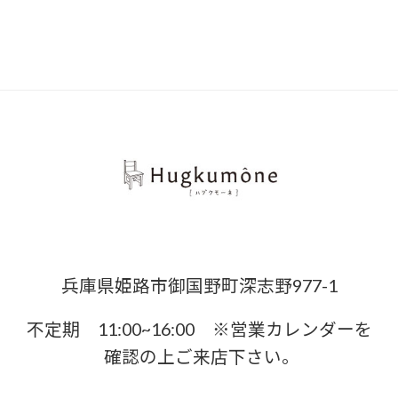
兵庫県姫路市御国野町深志野977-1
不定期 11:00~16:00 ※営業カレンダーを
確認の上ご来店下さい。