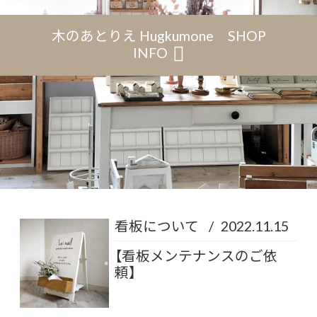
木のあとりえ Hugkumone SHOP
INFO
看板について
/
2022.11.15
【看板メンテナンスのご依
頼】