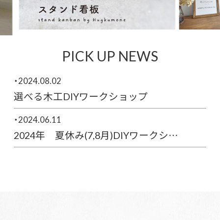
PICK UP NEWS
・2024.08.02
選べる木工DIYワークショップ
・2024.06.11
2024年 夏休み(7,8月)DIYワークシ…