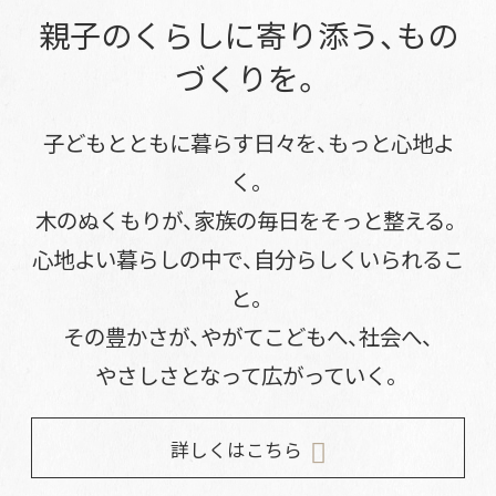
親子のくらしに寄り添う、もの
づくりを。
子どもとともに暮らす日々を、もっと心地よ
く。
木のぬくもりが、家族の毎日をそっと整える。
心地よい暮らしの中で、自分らしくいられるこ
と。
その豊かさが、やがてこどもへ、社会へ、
やさしさとなって広がっていく。
詳しくはこちら