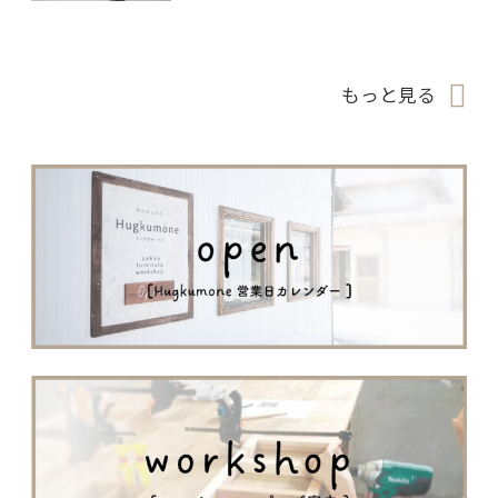
もっと見る