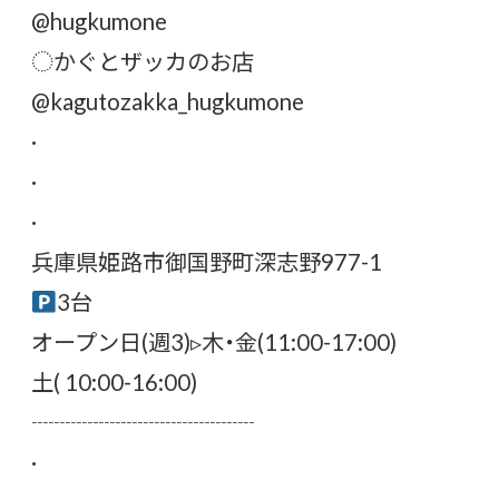
@hugkumone
︎︎◌かぐとザッカのお店
@kagutozakka_hugkumone
·
·
·
兵庫県姫路市御国野町深志野977-1
3台
オープン日(週3)▹木・金(11:00-17:00)
土( 10:00-16:00)
┈┈┈┈┈┈┈┈┈┈
·