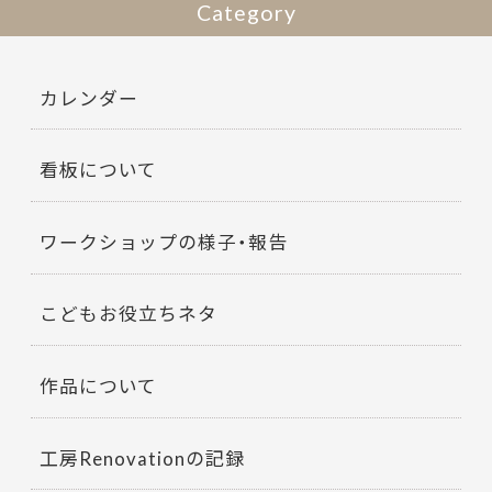
Category
カレンダー
看板について
ワークショップの様子・報告
こどもお役立ちネタ
作品について
工房Renovationの記録