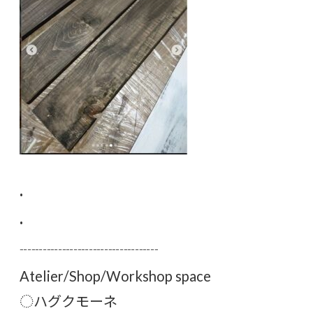
·
·
┈┈┈┈┈┈┈┈┈
Atelier/Shop/Workshop space
︎︎◌ハグクモーネ