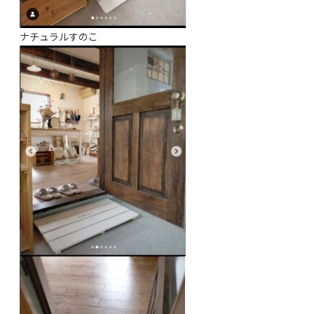
ナチュラルすのこ