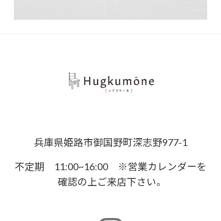
兵庫県姫路市御国野町深志野977-1
不定期 11:00~16:00 ※営業カレンダーを
確認の上ご来店下さい。