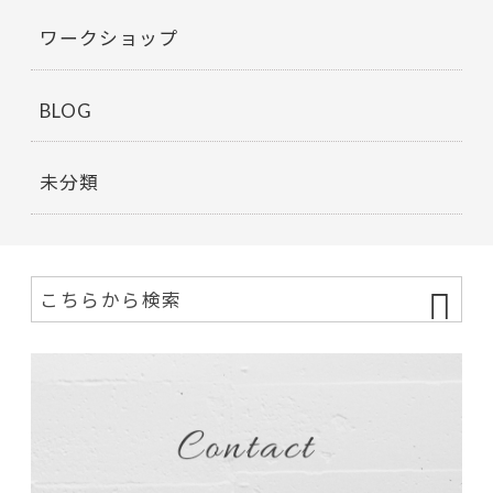
ワークショップ
BLOG
未分類