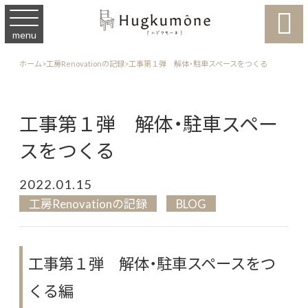

menu
ホーム
>
工房Renovationの記録
>
工事第１弾 解体・駐車スペースをつくる
工事第１弾 解体・駐車スペー
スをつくる
2022.01.15
工房Renovationの記録
BLOG
工事第１弾 解体・駐車スペースをつ
くる編