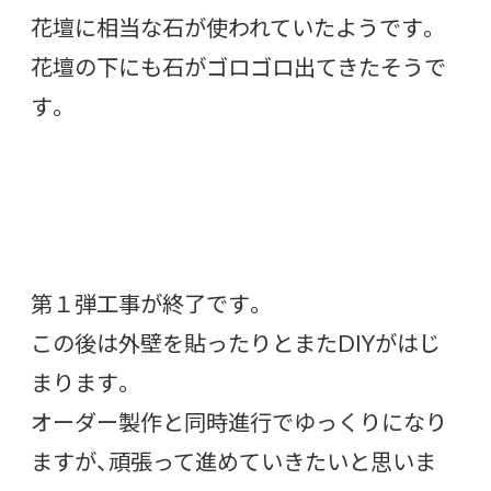
花壇に相当な石が使われていたようです。
花壇の下にも石がゴロゴロ出てきたそうで
す。
第１弾工事が終了です。
この後は外壁を貼ったりとまたDIYがはじ
まります。
オーダー製作と同時進行でゆっくりになり
ますが、頑張って進めていきたいと思いま