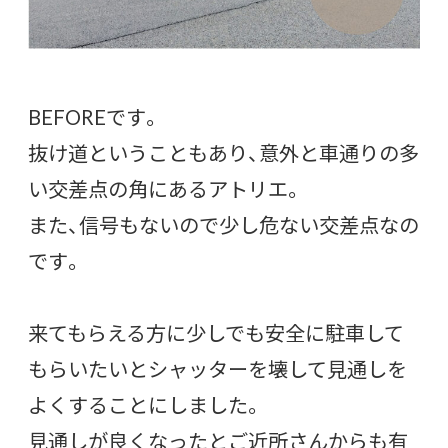
BEFOREです。
抜け道ということもあり、意外と車通りの多
い交差点の角にあるアトリエ。
また、信号もないので少し危ない交差点なの
です。
来てもらえる方に少しでも安全に駐車して
もらいたいとシャッターを壊して見通しを
よくすることにしました。
見通しが良くなったとご近所さんからも有