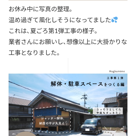
お休み中に写真の整理。
温め過ぎて風化しそうになってました
これは、夏ごろ第1弾工事の様子。
業者さんにお願いし、想像以上に大掛かりな
工事となりました。