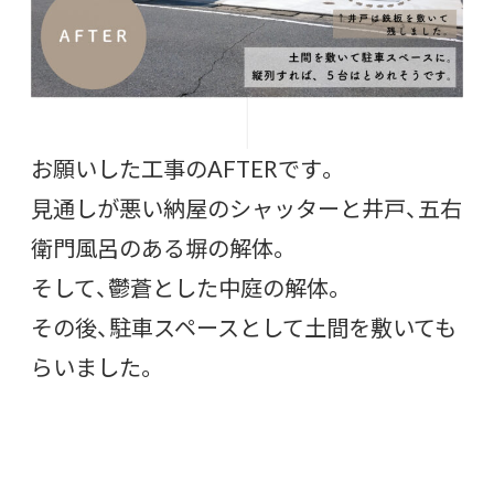
お願いした工事のAFTERです。
見通しが悪い納屋のシャッターと井戸、五右
衛門風呂のある塀の解体。
そして、鬱蒼とした中庭の解体。
その後、駐車スペースとして土間を敷いても
らいました。