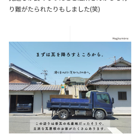
り難がたられたりもしました(笑)