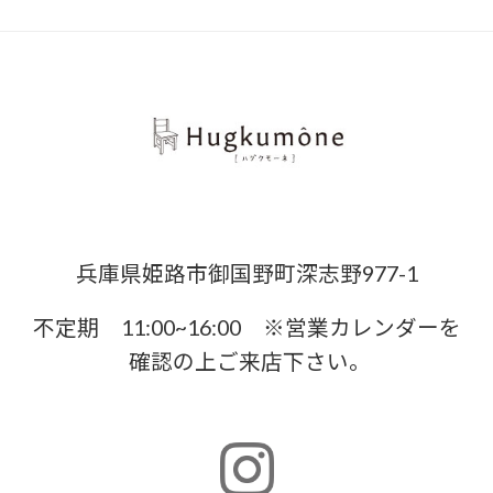
兵庫県姫路市御国野町深志野977-1
不定期 11:00~16:00 ※営業カレンダーを
確認の上ご来店下さい。