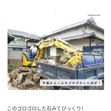
このゴロゴロした石みてびっくり！