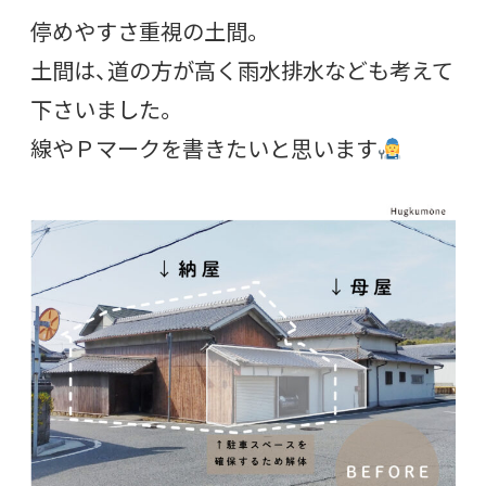
停めやすさ重視の土間。
土間は、道の方が高く雨水排水なども考えて
下さいました。
線やＰマークを書きたいと思います