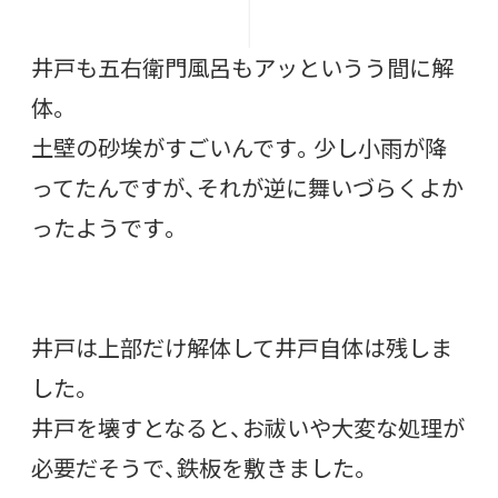
井戸も五右衛門風呂もアッというう間に解
体。
土壁の砂埃がすごいんです。少し小雨が降
ってたんですが、それが逆に舞いづらくよか
ったようです。
井戸は上部だけ解体して井戸自体は残しま
した。
井戸を壊すとなると、お祓いや大変な処理が
必要だそうで、鉄板を敷きました。