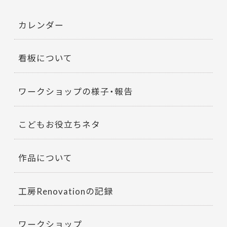
カレンダー
看板について
ワークショップの様子・報告
こどもお役立ちネタ
作品について
工房Renovationの記録
ワークショップ