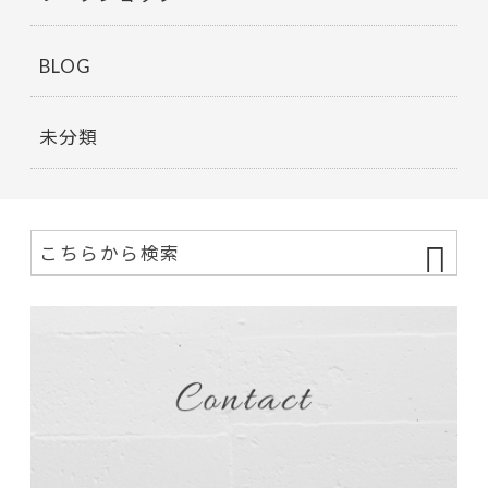
BLOG
未分類