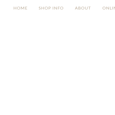
HOME
SHOP INFO
ABOUT
ONLI