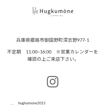
兵庫県姫路市御国野町深志野977-1
不定期 11:00~16:00 ※営業カレンダーを
確認の上ご来店下さい。
hugkumone2015