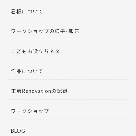
看板について
ワークショップの様子・報告
こどもお役立ちネタ
作品について
工房Renovationの記録
ワークショップ
BLOG