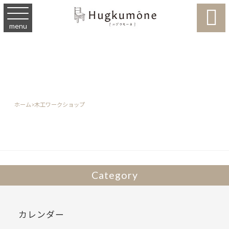

menu
ホーム
>
木工ワークショップ
Category
カレンダー