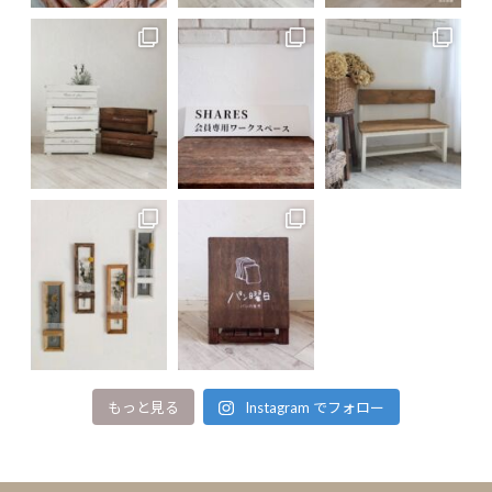
もっと見る
Instagram でフォロー